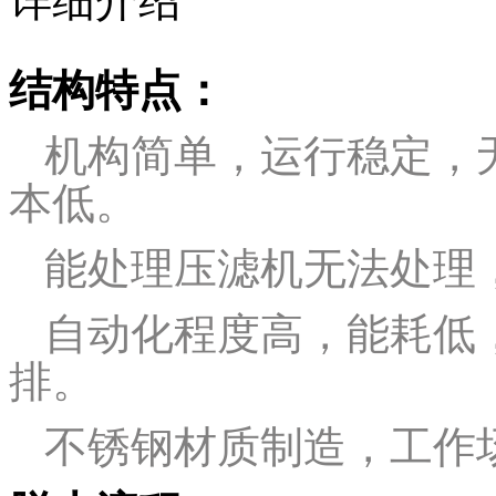
详细介绍
结构特点：
机构简单，运行稳定，
本低。
能处理压滤机无法处理
自动化程度高，能耗低
排。
不锈钢材质制造，工作