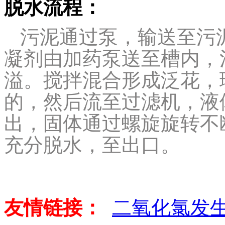
脱水流程：
污泥通过泵，输送至污
凝剂由加药泵送至槽内，
溢。搅拌混合形成泛花，
的，然后流至过滤机，液
出，固体通过螺旋旋转不
充分脱水，至出口。
友情链接：
二氧化氯发