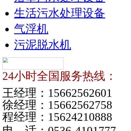
生活污水处理设备
气浮机
污泥脱水机
24小时全国服务热线：
王经理：
15662562601
徐经理：
15662562758
程经理：
15624210888
电 话：
0536-4101777