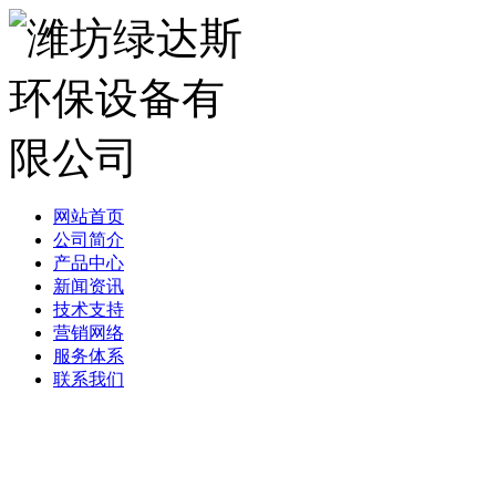
网站首页
公司简介
产品中心
新闻资讯
技术支持
营销网络
服务体系
联系我们