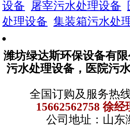
设备
屠宰污水处理设备
处理设备
集装箱污水处
潍坊绿达斯环保设备有
污水处理设备，医院污
全国订购及服务热
15662562758 徐
公司地址：山东