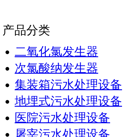
产品分类
二氧化氯发生器
次氯酸纳发生器
集装箱污水处理设备
地埋式污水处理设备
医院污水处理设备
屠宰污水处理设备