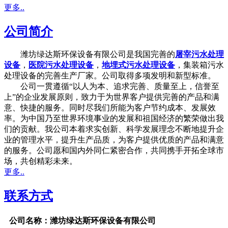
更多..
公司简介
潍坊绿达斯环保设备有限公司是我国完善的
屠宰污水处理
设备
，
医院污水处理设备
，
地埋式污水处理设备
，集装箱污水
处理设备的完善生产厂家。公司取得多项发明和新型标准。
公司一贯遵循“以人为本、追求完善、质量至上，信誉至
上”的企业发展原则，致力于为世界客户提供完善的产品和满
意、快捷的服务。同时尽我们所能为客户节约成本、发展效
率。为中国乃至世界环境事业的发展和祖国经济的繁荣做出我
们的贡献。我公司本着求实创新、科学发展理念不断地提升企
业的管理水平，提升生产品质，为客户提供优质的产品和满意
的服务。公司愿和国内外同仁紧密合作，共同携手开拓全球市
场，共创精彩未来。
更多..
联系方式
公司名称：潍坊绿达斯环保设备有限公司