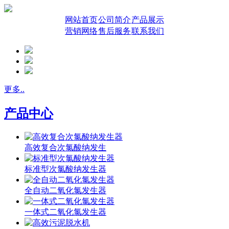
网站首页
公司简介
产品展示
营销网络
售后服务
联系我们
更多..
产品中心
高效复合次氯酸纳发生
标准型次氯酸纳发生器
全自动二氧化氯发生器
一体式二氧化氯发生器