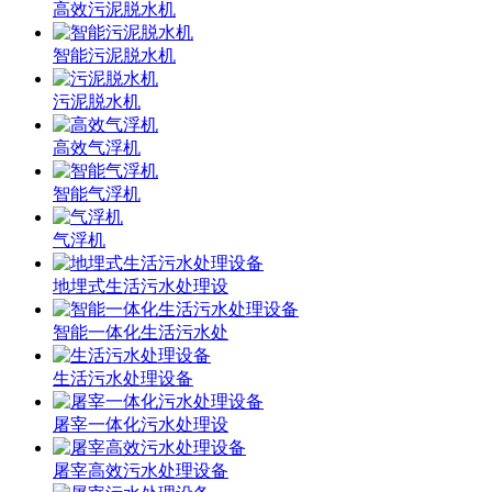
高效污泥脱水机
智能污泥脱水机
污泥脱水机
高效气浮机
智能气浮机
气浮机
地埋式生活污水处理设
智能一体化生活污水处
生活污水处理设备
屠宰一体化污水处理设
屠宰高效污水处理设备