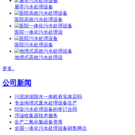
屠宰污水处理设备
医院高效污水处理设备
医院一体化污水处理设
医院污水处理设备
地埋式高效污水处理设
更多..
公司新闻
污泥浓缩脱水一体机有实体店吗
专业地埋式废水处理设备生产
印染污水处理设备的签订合同
浮油收集器技术服务
生产二氧化氯设备资质
全国一体化污水处理设备销售网点