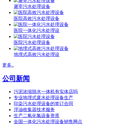
屠宰污水处理设备
医院高效污水处理设备
医院一体化污水处理设
医院污水处理设备
地埋式高效污水处理设
更多..
公司新闻
污泥浓缩脱水一体机有实体店吗
专业地埋式废水处理设备生产
印染污水处理设备的签订合同
浮油收集器技术服务
生产二氧化氯设备资质
全国一体化污水处理设备销售网点