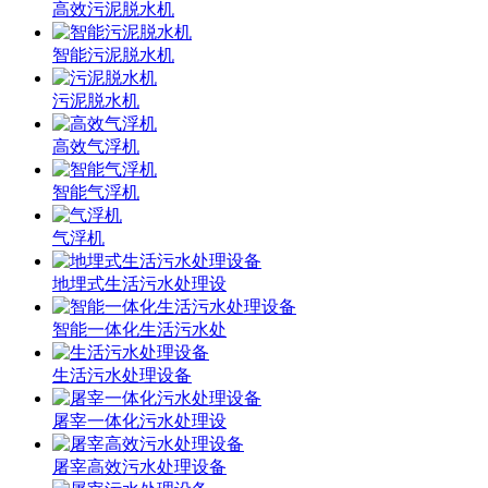
高效污泥脱水机
智能污泥脱水机
污泥脱水机
高效气浮机
智能气浮机
气浮机
地埋式生活污水处理设
智能一体化生活污水处
生活污水处理设备
屠宰一体化污水处理设
屠宰高效污水处理设备