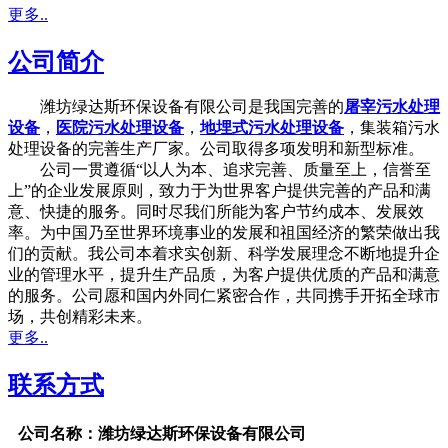
更多..
公司简介
潍坊绿达斯环保设备有限公司是我国完善的
屠宰污水处理
设备
，
医院污水处理设备
，
地埋式污水处理设备
，集装箱污水
处理设备的完善生产厂家。公司取得多项发明和新型标准。
公司一贯遵循“以人为本、追求完善、质量至上，信誉至
上”的企业发展原则，致力于为世界客户提供完善的产品和满
意、快捷的服务。同时尽我们所能为客户节约成本、发展效
率。为中国乃至世界环境事业的发展和祖国经济的繁荣做出我
们的贡献。我公司本着求实创新、科学发展理念不断地提升企
业的管理水平，提升生产品质，为客户提供优质的产品和满意
的服务。公司愿和国内外同仁紧密合作，共同携手开拓全球市
场，共创精彩未来。
更多..
联系方式
公司名称：潍坊绿达斯环保设备有限公司