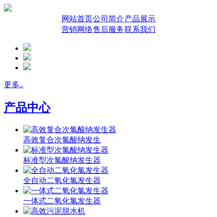
网站首页
公司简介
产品展示
营销网络
售后服务
联系我们
更多..
产品中心
高效复合次氯酸纳发生
标准型次氯酸纳发生器
全自动二氧化氯发生器
一体式二氧化氯发生器